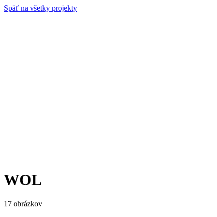
Späť na všetky projekty
WOL
17 obrázkov